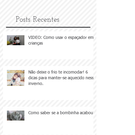
Posts Recentes
VIDEO: Como usar o espaçador em
crianças
Não deixe o frio te incomodar! 6
dicas para manter-se aquecido nesse
inverno.
Como saber se a bombinha acabou?