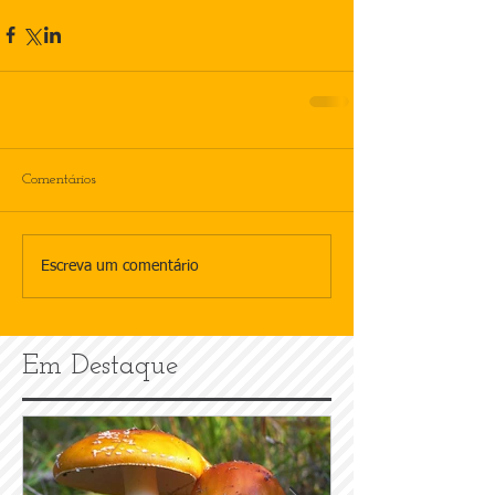
Comentários
Escreva um comentário
Em Destaque