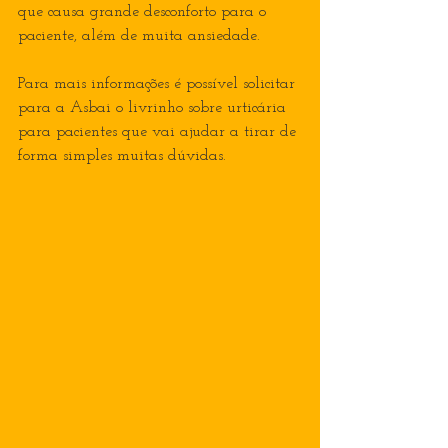
que causa grande desconforto para o 
paciente, além de muita ansiedade.
Para mais informações é possível solicitar 
para a Asbai o livrinho sobre urticária 
para pacientes que vai ajudar a tirar de 
forma simples muitas dúvidas.