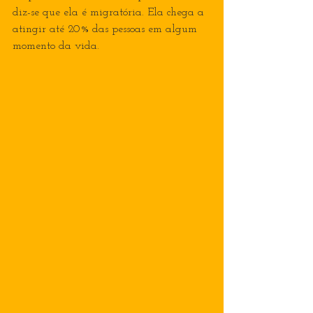
diz-se que ela é migratória. Ela chega a 
atingir até 20% das pessoas em algum 
momento da vida.