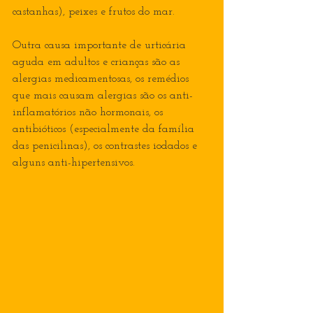
castanhas), peixes e frutos do mar.
Outra causa importante de urticária 
aguda em adultos e crianças são as 
alergias medicamentosas, os remédios 
que mais causam alergias são os anti-
inflamatórios não hormonais, os 
antibióticos (especialmente da família 
das penicilinas), os contrastes iodados e 
alguns anti-hipertensivos.